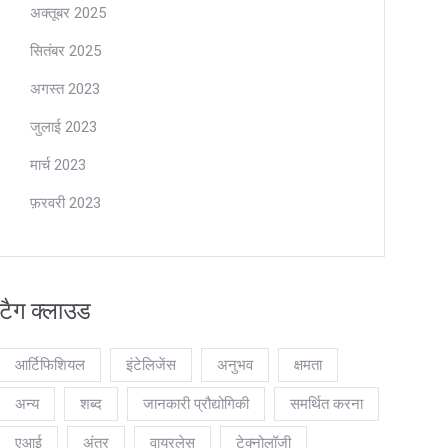
अक्तूबर 2025
सितंबर 2025
अगस्त 2023
जुलाई 2023
मार्च 2023
फ़रवरी 2023
टैग क्लाउड
आर्टिफिशियल
इंटेलिजेंस
अनुभव
क्षमता
अन्य
शब्द
जानकारी प्रौद्योगिकी
समर्थित करना
एआई
अंतर
वायरलेस
टेक्नोलॉजी