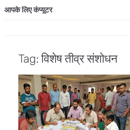
आपके लिए कंप्यूटर
Tag: विशेष तीव्र संशोधन