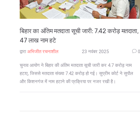
बिहार का अंतिम मतदाता सूची जारी: 7.42 करोड़ मतदाता,
47 लाख नाम हटे
द्वारा
अभिजीत रचनाशील
23 नवंबर 2025
चुनाव आयोग ने बिहार की अंतिम मतदाता सूची जारी कर 4.7 करोड़ नाम
हटाए, जिससे मतदाता संख्या 7.42 करोड़ हो गई। सुप्रीम कोर्ट ने सुपौल
और किशनगंज में नाम हटाने की प्रक्रिया पर नजर रखी है।