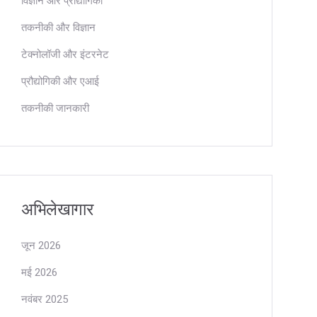
विज्ञान और प्रौद्योगिकी
तकनीकी और विज्ञान
टेक्नोलॉजी और इंटरनेट
प्रौद्योगिकी और एआई
तकनीकी जानकारी
अभिलेखागार
जून 2026
मई 2026
नवंबर 2025