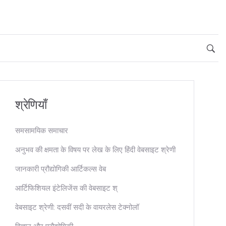
श्रेणियाँ
समसामयिक समाचार
अनुभव की क्षमता के विषय पर लेख के लिए हिंदी वेबसाइट श्रेणी
जानकारी प्रौद्योगिकी आर्टिकल्स वेब
आर्टिफिशियल इंटेलिजेंस की वेबसाइट श्
वेबसाइट श्रेणी: दसवीं सदी के वायरलेस टेक्नोलॉ