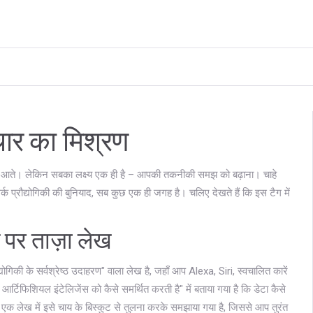
ार का मिश्रण
ीं आते। लेकिन सबका लक्ष्य एक ही है – आपकी तकनीकी समझ को बढ़ाना। चाहे
्क प्रौद्योगिकी की बुनियाद, सब कुछ एक ही जगह है। चलिए देखते हैं कि इस टैग में
पर ताज़ा लेख
द्योगिकी के सर्वश्रेष्ठ उदाहरण" वाला लेख है, जहाँ आप Alexa, Siri, स्वचालित कारें
की आर्टिफिशियल इंटेलिजेंस को कैसे समर्थित करती है" में बताया गया है कि डेटा कैसे
एक लेख में इसे चाय के बिस्कुट से तुलना करके समझाया गया है, जिससे आप तुरंत