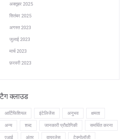
अक्तूबर 2025
सितंबर 2025
अगस्त 2023
जुलाई 2023
मार्च 2023
फ़रवरी 2023
टैग क्लाउड
आर्टिफिशियल
इंटेलिजेंस
अनुभव
क्षमता
अन्य
शब्द
जानकारी प्रौद्योगिकी
समर्थित करना
एआई
अंतर
वायरलेस
टेक्नोलॉजी