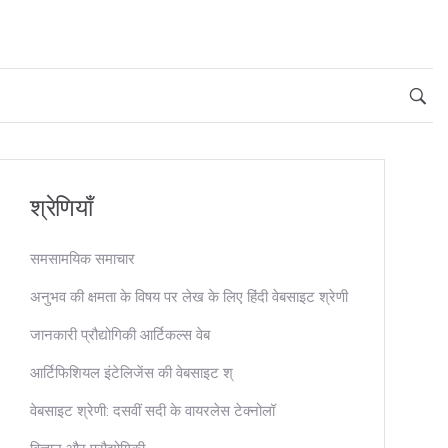
श्रेणियाँ
समसामयिक समाचार
अनुभव की क्षमता के विषय पर लेख के लिए हिंदी वेबसाइट श्रेणी
जानकारी प्रौद्योगिकी आर्टिकल्स वेब
आर्टिफिशियल इंटेलिजेंस की वेबसाइट श्
वेबसाइट श्रेणी: दसवीं सदी के वायरलेस टेक्नोलॉ