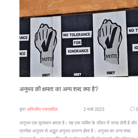
अनुभव की क्षमता का अन्य शब्द क्या है?
द्वारा
अभिजीत रचनाशील
2 मार्च 2023
अनुभव एक मूल्यवान क्षमता है। यह एक व्यक्ति के जीवन में जगह लेती है और
प्रत्येक अनुभव से अद्भुत अनुभव उत्पन्न होता है। अनुभव का अन्य शब्द