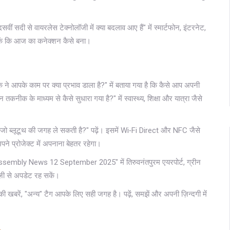
 सदी से वायरलेस टेक्नोलॉजी में क्या बदलाव आए हैं" में स्मार्टफोन, इंटरनेट,
ख सकें कि आज का कनेक्शन कैसे बना।
ने आपके काम पर क्या प्रभाव डाला है?" में बताया गया है कि कैसे आप अपनी
नीक के माध्यम से कैसे सुधारा गया है?" में स्वास्थ्य, शिक्षा और यात्रा जैसे
है जो ब्लूटूथ की जगह ले सकती है?" पढ़ें। इसमें Wi‑Fi Direct और NFC जैसे
 प्रोजेक्ट में अपनाना बेहतर रहेगा।
ool Assembly News 12 September 2025" में तिरुवनंतपुरम एयरपोर्ट, ग्रीन
ेज़ी से अपडेट रह सकें।
 की खबरें, "अन्य" टैग आपके लिए सही जगह है। पढ़ें, समझें और अपनी ज़िन्दगी में