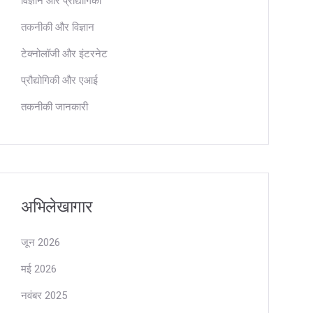
विज्ञान और प्रौद्योगिकी
तकनीकी और विज्ञान
टेक्नोलॉजी और इंटरनेट
प्रौद्योगिकी और एआई
तकनीकी जानकारी
अभिलेखागार
जून 2026
मई 2026
नवंबर 2025