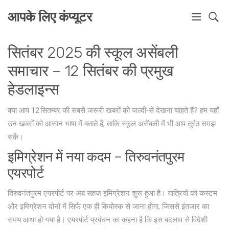
आपके लिए कंप्यूटर
सितंबर 2025 की स्कूल असेंबली
समाचार – 12 सितंबर की प्रमुख
हेडलाइन्स
क्या आप 12 सितम्बर की सबसे जरूरी खबरों को जल्दी‑से देखना चाहते हैं? हम यहाँ
उन खबरों को आसान भाषा में बताते हैं, ताकि स्कूल असेंबली में भी आप तुरंत समझ
सकें।
इमिग्रेशन में नया कदम – तिरुवनंतपुरम
एयरपोर्ट
तिरुवनंतपुरम एयरपोर्ट पर अब सहज इमिग्रेशन शुरू हुआ है। यात्रियों को कस्टम
और इमिग्रेशन दोनों में सिर्फ एक ही कियोस्क से जाना होगा, जिससे इंतजार का
समय आधा हो गया है। एयरपोर्ट प्रबंधन का कहना है कि इस बदलाव से विदेशी