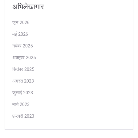
अभिलेखागार
जून 2026
मई 2026
नवंबर 2025
अक्तूबर 2025
सितंबर 2025
अगस्त 2023
जुलाई 2023
मार्च 2023
फ़रवरी 2023