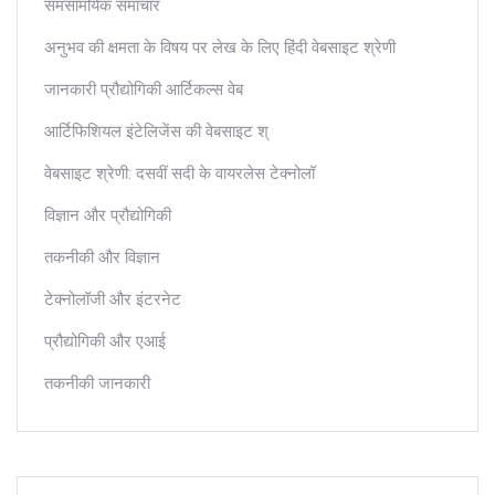
समसामयिक समाचार
अनुभव की क्षमता के विषय पर लेख के लिए हिंदी वेबसाइट श्रेणी
जानकारी प्रौद्योगिकी आर्टिकल्स वेब
आर्टिफिशियल इंटेलिजेंस की वेबसाइट श्
वेबसाइट श्रेणी: दसवीं सदी के वायरलेस टेक्नोलॉ
विज्ञान और प्रौद्योगिकी
तकनीकी और विज्ञान
टेक्नोलॉजी और इंटरनेट
प्रौद्योगिकी और एआई
तकनीकी जानकारी