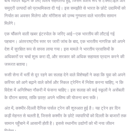
बीच व्यापार बढ़ाने के लिए विशेष सहमतियां हुईं, जिसमें विशेष रूप से टेक्सटाइल और
समुद्री उत्पादों को प्राथमिकता दी गई। इस समझौते से भारत के छोटे उद्यमियों को
निर्यात का अवसर मिलेगा और मॉरीशस को उच्च गुणवत्ता वाले भारतीय सामान
मिलेंगे।
एक चौंकाने वाली खबर इंटरपोल के जरिए आई—एक भारतीय की लौटाई गई
पहचान। अंतरराष्ट्रीय स्तर पर जारी जांच के बाद, एक भारतीय नागरिक को अपने
देश में सुरक्षित रूप से वापस लाया गया। इस मामले ने भारतीय प्रवासियों के
अधिकारों पर चर्चा शुरू करा दी, और सरकार को अधिक सहायता प्रदान करने की
जरूरत बताया।
रूसी सेना में भर्ती से दूर रहने का सलाह देने वाले विशेषज्ञों ने कहा कि युवा को अपने
करियर को आगे बढ़ाने वाले कोर्स और स्किल ट्रेनिंग में निवेश करना चाहिए, न कि
विदेश में अनिश्चित नौकरी में फंसना चाहिए। इस सलाह को कई स्कूलों ने असेंबली
के दौरान बताया, ताकि छात्र अपने भविष्य की योजना बना सकें।
अंत में, कश्मीर‑दिल्ली दैनिक पार्सल ट्रेन की शुरुआत हुई है। यह ट्रेन हर दिन
कड़ी मेहनत से चलती है, जिससे कश्मीर के छोटे व्यापारियों को दिल्ली के बाजारों तक
सामान पहुँचाने में आसानी होती है। इससे स्थानीय उद्योगों को भी नया जीवन