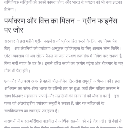
वाणिज्यिक यात्रियों को काफी फायदा होगा, और भारत के पर्यटन को भी नया झटका
मिलेगा।
पर्यावरण और वित्त का मिलन – ग्रीन फाइनेंस
पर जोर
सरकार ने इस महीने ग्रीन फाइनेंस को प्रोत्साहित करने के लिए नए नियम पेश
किए। अब कंपनियों को पर्यावरण‑अनुकूल प्रोजेक्ट्स के लिए आसान लोन मिलेंगे।
छोटा व्यवसाय भी अब सोलर पैनल या जल संरक्षण तकनीक में निवेश कर सकता है,
बिना भारी ब्याज के डर के। इससे हरित ऊर्जा का प्रयोग बढ़ेगा और रोजगार के नए
मौके भी पैदा होंगे।
एक और दिलचस्प खबर है पहली ऑल‑विमेन त्रि‑सेवा समुद्री अभियान की। इस
अभियान का फ्लैग‑ऑफ भारत के दक्षिणी तट पर हुआ, जहाँ तीन महिला कप्तान ने
साथ मिलकर महासागर सफाई और मछलियों की निगरानी की योजना बनाई। इस
पहल को अंतर्राष्ट्रीय पर्यावरण समूहों ने सराहा है, और यह महिलाओं के
सशक्तिकरण का शानदार उदाहरण है।
वाराणसी में भारत‑मॉरीशस बातचीत ने आर्थिक सहयोग को नई दिशा दी। दो देशों के