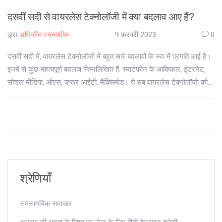
दसवीं सदी से वायरलेस टेक्नोलॉजी में क्या बदलाव आए हैं?
द्वारा
अभिजीत रचनाशील
9 फ़रवरी 2023
0
दसवीं सदी में, वायरलेस टेक्नोलॉजी में बहुत सारे बदलावों के रूप में प्रगति आई है।
इनमें से कुछ महत्वपूर्ण बदलाव निम्नलिखित हैं: स्मार्टफोन के आविष्कार, इंटरनेट,
सोशल मीडिया, ओएस, क्रूर आईटी, मैक्सिमोड। ये सब वायरलेस टेक्नोलॉजी को
अभी और अधिक उन्नत करने में मदद कर रहे हैं।
श्रेणियाँ
समसामयिक समाचार