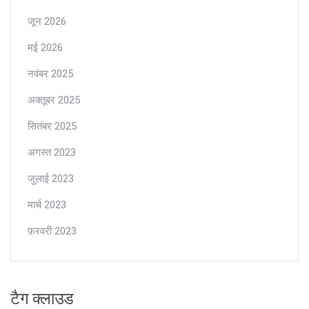
जून 2026
मई 2026
नवंबर 2025
अक्तूबर 2025
सितंबर 2025
अगस्त 2023
जुलाई 2023
मार्च 2023
फ़रवरी 2023
टैग क्लाउड