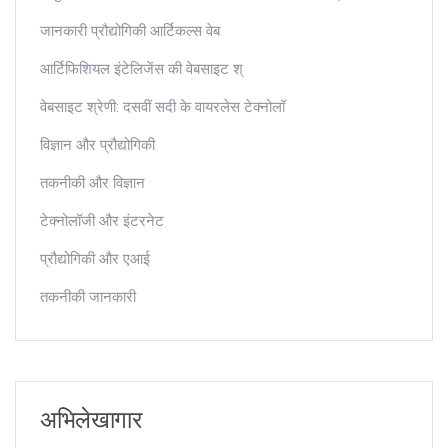
जानकारी प्रौद्योगिकी आर्टिकल्स वेब
आर्टिफिशियल इंटेलिजेंस की वेबसाइट श्
वेबसाइट श्रेणी: दसवीं सदी के वायरलेस टेक्नोलॉ
विज्ञान और प्रौद्योगिकी
तकनीकी और विज्ञान
टेक्नोलॉजी और इंटरनेट
प्रौद्योगिकी और एआई
तकनीकी जानकारी
अभिलेखागार