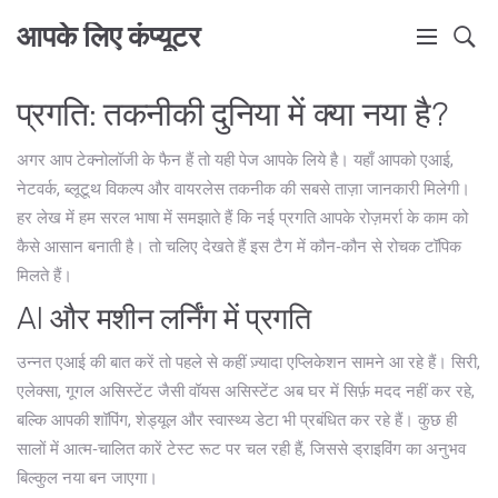
आपके लिए कंप्यूटर
प्रगति: तकनीकी दुनिया में क्या नया है?
अगर आप टेक्नोलॉजी के फैन हैं तो यही पेज आपके लिये है। यहाँ आपको एआई,
नेटवर्क, ब्लूटूथ विकल्प और वायरलेस तकनीक की सबसे ताज़ा जानकारी मिलेगी।
हर लेख में हम सरल भाषा में समझाते हैं कि नई प्रगति आपके रोज़मर्रा के काम को
कैसे आसान बनाती है। तो चलिए देखते हैं इस टैग में कौन‑कौन से रोचक टॉपिक
मिलते हैं।
AI और मशीन लर्निंग में प्रगति
उन्नत एआई की बात करें तो पहले से कहीं ज़्यादा एप्लिकेशन सामने आ रहे हैं। सिरी,
एलेक्सा, गूगल असिस्टेंट जैसी वॉयस असिस्टेंट अब घर में सिर्फ़ मदद नहीं कर रहे,
बल्कि आपकी शॉपिंग, शेड्यूल और स्वास्थ्य डेटा भी प्रबंधित कर रहे हैं। कुछ ही
सालों में आत्म‑चालित कारें टेस्ट रूट पर चल रही हैं, जिससे ड्राइविंग का अनुभव
बिल्कुल नया बन जाएगा।