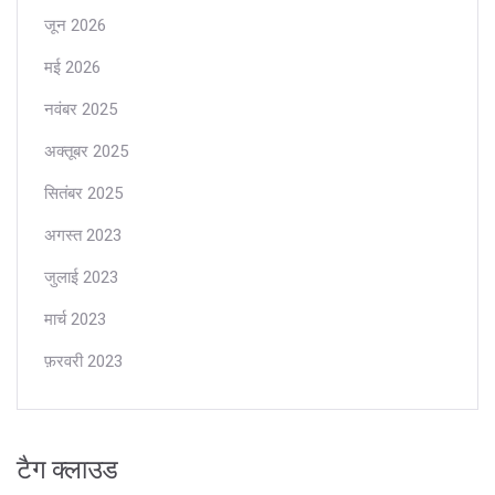
जून 2026
मई 2026
नवंबर 2025
अक्तूबर 2025
सितंबर 2025
अगस्त 2023
जुलाई 2023
मार्च 2023
फ़रवरी 2023
टैग क्लाउड