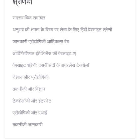
श्रेणियाँ
समसामयिक समाचार
अनुभव की क्षमता के विषय पर लेख के लिए हिंदी वेबसाइट श्रेणी
जानकारी प्रौद्योगिकी आर्टिकल्स वेब
आर्टिफिशियल इंटेलिजेंस की वेबसाइट श्
वेबसाइट श्रेणी: दसवीं सदी के वायरलेस टेक्नोलॉ
विज्ञान और प्रौद्योगिकी
तकनीकी और विज्ञान
टेक्नोलॉजी और इंटरनेट
प्रौद्योगिकी और एआई
तकनीकी जानकारी