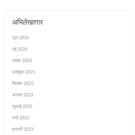
अभिलेखागार
जून 2026
मई 2026
नवंबर 2025
अक्तूबर 2025
सितंबर 2025
अगस्त 2023
जुलाई 2023
मार्च 2023
फ़रवरी 2023