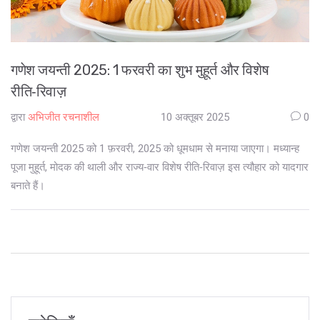
गणेश जयन्ती 2025: 1 फरवरी का शुभ मुहूर्त और विशेष
रीति‑रिवाज़
द्वारा
अभिजीत रचनाशील
10 अक्तूबर 2025
0
गणेश जयन्ती 2025 को 1 फ़रवरी, 2025 को धूमधाम से मनाया जाएगा। मध्यान्ह
पूजा मुहूर्त, मोदक की थाली और राज्य‑वार विशेष रीति‑रिवाज़ इस त्यौहार को यादगार
बनाते हैं।