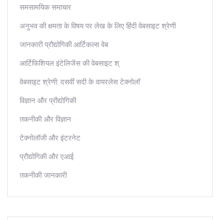
समसामयिक समाचार
अनुभव की क्षमता के विषय पर लेख के लिए हिंदी वेबसाइट श्रेणी
जानकारी प्रौद्योगिकी आर्टिकल्स वेब
आर्टिफिशियल इंटेलिजेंस की वेबसाइट श्
वेबसाइट श्रेणी: दसवीं सदी के वायरलेस टेक्नोलॉ
विज्ञान और प्रौद्योगिकी
तकनीकी और विज्ञान
टेक्नोलॉजी और इंटरनेट
प्रौद्योगिकी और एआई
तकनीकी जानकारी