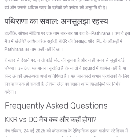
वर्ष और उससे अधिक उम्र के दर्शकों को प्रवेश की अनुमति दी है।
पथिराणा का सवाल: अनसुलझा रहस्य
हालाँकि, सोशल मीडिया पर एक नाम बार-बार आ रहा है—Pathirana। क्या वे इस
मैच में खेलेंगे? आधिकारिक स्रोतों, KKR की वेबसाइट और IPL के आँकड़ों में
Pathirana का नाम कहीं नहीं दिखा।
विस्तार से देखने पर, न तो कोई चोट की सूचना है और न ही चयन से जुड़ी कोई
घोषणा। इसलिए, यह मानना सुरक्षित है कि या तो वे squad में शामिल नहीं हैं, या
फिर उनकी उपलब्धता अभी अनिश्चित है। यह जानकारी अभाव प्रशंसकों के लिए
निराशाजनक हो सकती है, लेकिन खेल का रुझान अन्य खिलाड़ियों पर निर्भर
करेगा।
Frequently Asked Questions
KKR vs DC मैच कब और कहाँ होगा?
मैच रविवार, 24 मई 2026 को कोलकाता के ऐतिहासिक एडन गार्डन्स स्टेडियम में