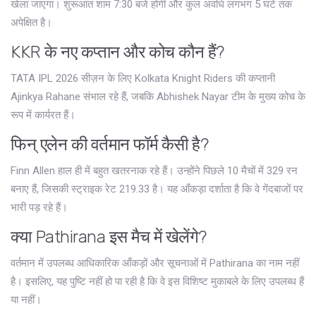
खेला जाएगा। शुरूआत शाम 7:30 बजे होगी और कुल अवधि लगभग 5 घंटे तक
अपेक्षित है।
KKR के नए कप्तान और कोच कौन हैं?
TATA IPL 2026 सीज़न के लिए Kolkata Knight Riders की कप्तानी
Ajinkya Rahane संभाल रहे हैं, जबकि Abhishek Nayar टीम के मुख्य कोच के
रूप में कार्यरत हैं।
फिन् एलेन की वर्तमान फॉर्म कैसी है?
Finn Allen हाल ही में बहुत खतरनाक रहे हैं। उन्होंने पिछले 10 मैचों में 329 रन
बनाए हैं, जिसकी स्ट्राइक रेट 219.33 है। यह आँकड़ा दर्शाता है कि वे गेंदबाजों पर
भारी पड़ रहे हैं।
क्या Pathirana इस मैच में खेलेंगे?
वर्तमान में उपलब्ध आधिकारिक आँकड़ों और सूचनाओं में Pathirana का नाम नहीं
है। इसलिए, यह पुष्टि नहीं हो पा रही है कि वे इस विशिष्ट मुकाबले के लिए उपलब्ध हैं
या नहीं।