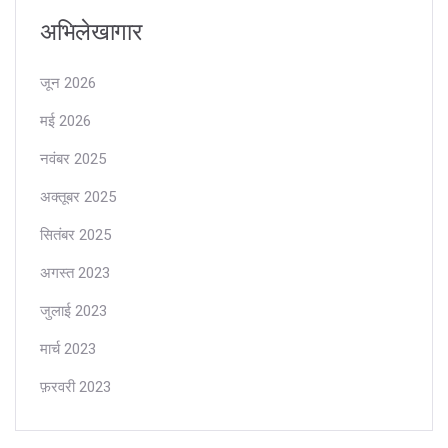
अभिलेखागार
जून 2026
मई 2026
नवंबर 2025
अक्तूबर 2025
सितंबर 2025
अगस्त 2023
जुलाई 2023
मार्च 2023
फ़रवरी 2023