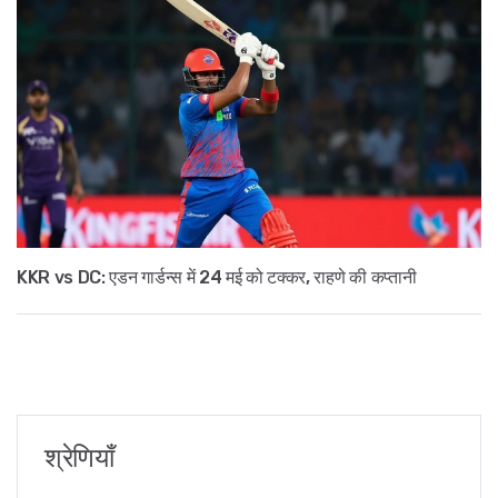
KKR vs DC: एडन गार्डन्स में 24 मई को टक्कर, राहणे की कप्तानी
श्रेणियाँ