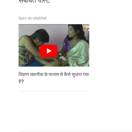
संबंधित पोस्ट
विज्ञान और प्रौद्योगिकी
विज्ञान तकनीक के माध्यम से कैसे सुधारा गया
है?