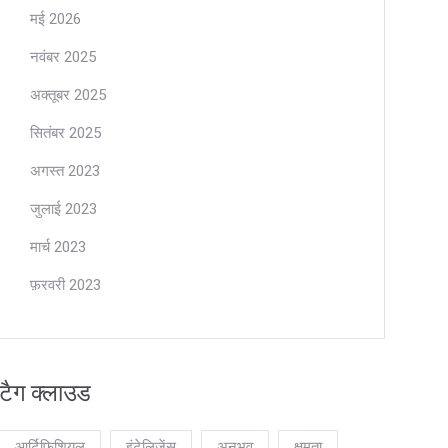
मई 2026
नवंबर 2025
अक्तूबर 2025
सितंबर 2025
अगस्त 2023
जुलाई 2023
मार्च 2023
फ़रवरी 2023
टैग क्लाउड
आर्टिफिशियल
इंटेलिजेंस
अनुभव
क्षमता