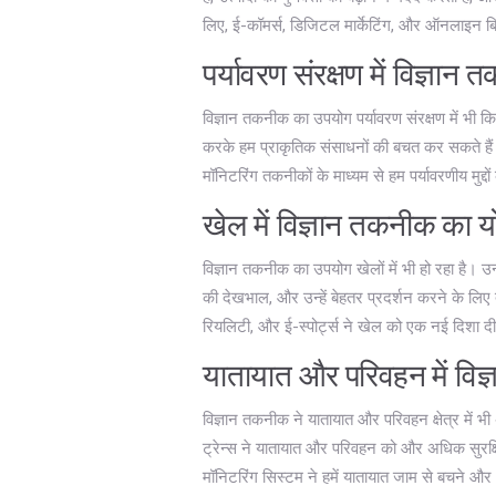
लिए, ई-कॉमर्स, डिजिटल मार्केटिंग, और ऑनलाइन बिज
पर्यावरण संरक्षण में विज्ञान
विज्ञान तकनीक का उपयोग पर्यावरण संरक्षण में भी
करके हम प्राकृतिक संसाधनों की बचत कर सकते है
मॉनिटरिंग तकनीकों के माध्यम से हम पर्यावरणीय मुद्द
खेल में विज्ञान तकनीक का 
विज्ञान तकनीक का उपयोग खेलों में भी हो रहा है। उन
की देखभाल, और उन्हें बेहतर प्रदर्शन करने के लिए 
रियलिटी, और ई-स्पोर्ट्स ने खेल को एक नई दिशा दी
यातायात और परिवहन में वि
विज्ञान तकनीक ने यातायात और परिवहन क्षेत्र में भ
ट्रेन्स ने यातायात और परिवहन को और अधिक सुरक
मॉनिटरिंग सिस्टम ने हमें यातायात जाम से बचने और