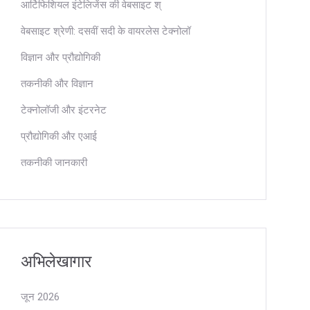
आर्टिफिशियल इंटेलिजेंस की वेबसाइट श्
वेबसाइट श्रेणी: दसवीं सदी के वायरलेस टेक्नोलॉ
विज्ञान और प्रौद्योगिकी
तकनीकी और विज्ञान
टेक्नोलॉजी और इंटरनेट
प्रौद्योगिकी और एआई
तकनीकी जानकारी
अभिलेखागार
जून 2026