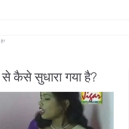
 है?
से कैसे सुधारा गया है?