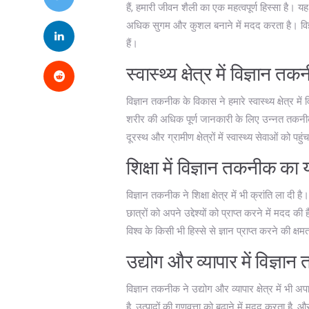
हैं, हमारी जीवन शैली का एक महत्वपूर्ण हिस्सा है।
अधिक सुगम और कुशल बनाने में मदद करता है। वि
हैं।
स्वास्थ्य क्षेत्र में विज्ञान 
विज्ञान तकनीक के विकास ने हमारे स्वास्थ्य क्षेत्
शरीर की अधिक पूर्ण जानकारी के लिए उन्नत तकनीक
दूरस्थ और ग्रामीण क्षेत्रों में स्वास्थ्य सेवाओं को पहु
शिक्षा में विज्ञान तकनीक का
विज्ञान तकनीक ने शिक्षा क्षेत्र में भी क्रांति ला 
छात्रों को अपने उद्देश्यों को प्राप्त करने में मदद की
विश्व के किसी भी हिस्से से ज्ञान प्राप्त करने की क्
उद्योग और व्यापार में विज्ञ
विज्ञान तकनीक ने उद्योग और व्यापार क्षेत्र में भ
है, उत्पादों की गुणवत्ता को बढ़ाने में मदद करता है