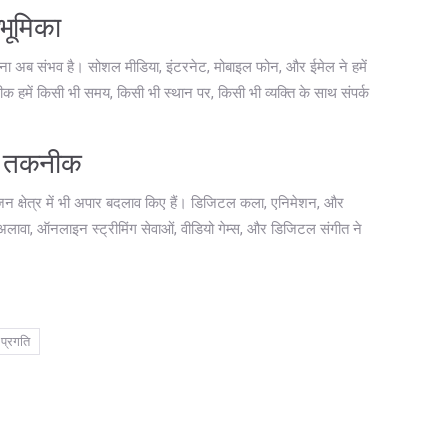
 भूमिका
ना अब संभव है। सोशल मीडिया, इंटरनेट, मोबाइल फोन, और ईमेल ने हमें
 हमें किसी भी समय, किसी भी स्थान पर, किसी भी व्यक्ति के साथ संपर्क
ान तकनीक
न क्षेत्र में भी अपार बदलाव किए हैं। डिजिटल कला, एनिमेशन, और
ावा, ऑनलाइन स्ट्रीमिंग सेवाओं, वीडियो गेम्स, और डिजिटल संगीत ने
प्रगति