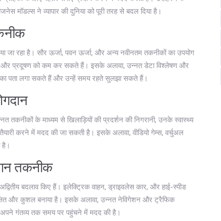
नेस मॉडल्स ने व्यापार की दुनिया को पूरी तरह से बदल दिया है।
 तकनीक
 किया जा रहा है। सौर ऊर्जा, पवन ऊर्जा, और अन्य नवीनतम तकनीकों का उपयोग
ं और प्रदूषण को कम कर सकते हैं। इसके अलावा, उन्नत डेटा विश्लेषण और
ों का पता लगा सकते हैं और उन्हें समय रहते सुलझा सकते हैं।
योगदान
्नत तकनीकों के माध्यम से खिलाड़ियों की प्रदर्शन की निगरानी, उनके स्वास्थ्य
तैयारी करने में मदद की जा सकती है। इसके अलावा, वीडियो गेम्स, वर्चुअल
 है।
ज्ञान तकनीक
ी अद्वितीय बदलाव किए हैं। इलेक्ट्रिक वाहन, ड्राइवलेस कार, और हाई-स्पीड
्षित और कुशल बनाया है। इसके अलावा, उन्नत नेविगेशन और ट्रैफिक
 अपने गंतव्य तक समय पर पहुंचने में मदद की है।