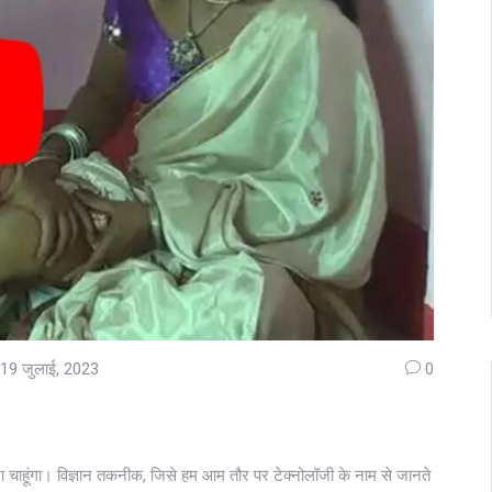
19 जुलाई, 2023
0
ाना चाहूंगा। विज्ञान तकनीक, जिसे हम आम तौर पर टेक्नोलॉजी के नाम से जानते