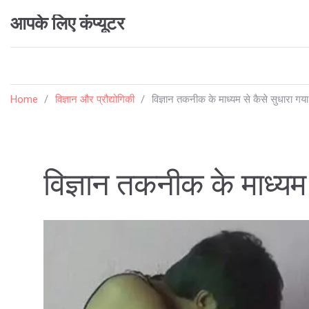
आपके लिए कंप्यूटर
Home
विज्ञान और प्रौद्योगिकी
विज्ञान तकनीक के माध्यम से कैसे सुधारा गया
विज्ञान तकनीक के माध्यम 