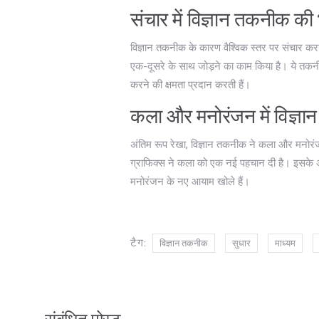
संचार में विज्ञान तकनीक की
विज्ञान तकनीक के कारण वैश्विक स्तर पर संचार कर
एक-दूसरे के साथ जोड़ने का काम किया है। ये तकनीक
करने की क्षमता प्रदान करती हैं।
कला और मनोरंजन में विज्ञ
अंतिम रूप रेखा, विज्ञान तकनीक ने कला और मनोरंज
ग्राफिक्स ने कला को एक नई पहचान दी है। इसके अल
मनोरंजन के नए आयाम खोले हैं।
टैग:
विज्ञान तकनीक
सुधार
माध्यम