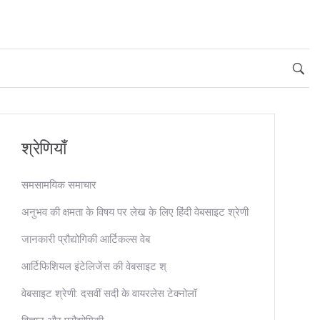
श्रेणियाँ
समसामयिक समाचार
अनुभव की क्षमता के विषय पर लेख के लिए हिंदी वेबसाइट श्रेणी
जानकारी प्रौद्योगिकी आर्टिकल्स वेब
आर्टिफिशियल इंटेलिजेंस की वेबसाइट श्
वेबसाइट श्रेणी: दसवीं सदी के वायरलेस टेक्नोलॉ