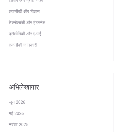
विज्ञान और प्रौद्योगिकी
तकनीकी और विज्ञान
टेक्नोलॉजी और इंटरनेट
प्रौद्योगिकी और एआई
तकनीकी जानकारी
अभिलेखागार
जून 2026
मई 2026
नवंबर 2025