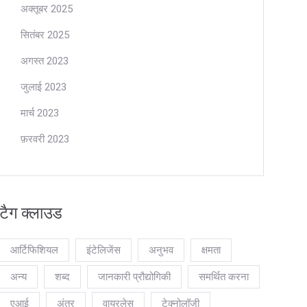
अक्तूबर 2025
सितंबर 2025
अगस्त 2023
जुलाई 2023
मार्च 2023
फ़रवरी 2023
टैग क्लाउड
आर्टिफिशियल
इंटेलिजेंस
अनुभव
क्षमता
अन्य
शब्द
जानकारी प्रौद्योगिकी
समर्थित करना
एआई
अंतर
वायरलेस
टेक्नोलॉजी