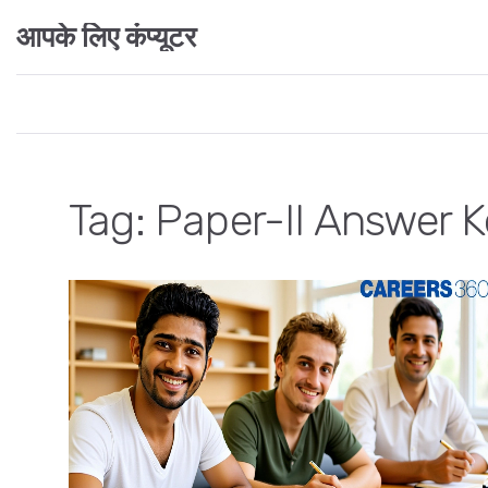
आपके लिए कंप्यूटर
Tag: Paper-II Answer 