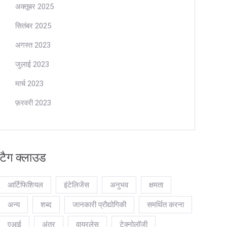
अक्तूबर 2025
सितंबर 2025
अगस्त 2023
जुलाई 2023
मार्च 2023
फ़रवरी 2023
टैग क्लाउड
आर्टिफिशियल
इंटेलिजेंस
अनुभव
क्षमता
अन्य
शब्द
जानकारी प्रौद्योगिकी
समर्थित करना
एआई
अंतर
वायरलेस
टेक्नोलॉजी