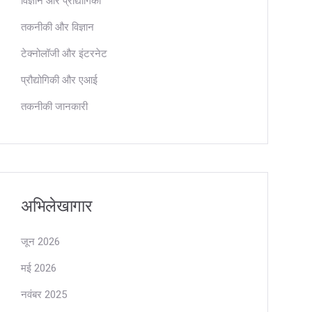
विज्ञान और प्रौद्योगिकी
तकनीकी और विज्ञान
टेक्नोलॉजी और इंटरनेट
प्रौद्योगिकी और एआई
तकनीकी जानकारी
अभिलेखागार
जून 2026
मई 2026
नवंबर 2025