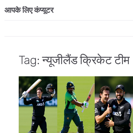
आपके लिए कंप्यूटर
Tag: न्यूजीलैंड क्रिकेट टीम