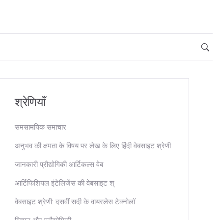
श्रेणियाँ
समसामयिक समाचार
अनुभव की क्षमता के विषय पर लेख के लिए हिंदी वेबसाइट श्रेणी
जानकारी प्रौद्योगिकी आर्टिकल्स वेब
आर्टिफिशियल इंटेलिजेंस की वेबसाइट श्
वेबसाइट श्रेणी: दसवीं सदी के वायरलेस टेक्नोलॉ