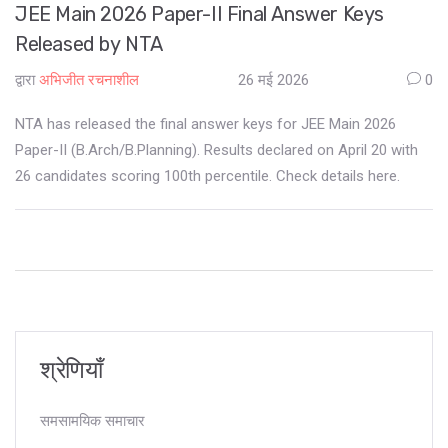
JEE Main 2026 Paper-II Final Answer Keys
Released by NTA
द्वारा
अभिजीत रचनाशील
26 मई 2026
0
NTA has released the final answer keys for JEE Main 2026
Paper-II (B.Arch/B.Planning). Results declared on April 20 with
26 candidates scoring 100th percentile. Check details here.
श्रेणियाँ
समसामयिक समाचार