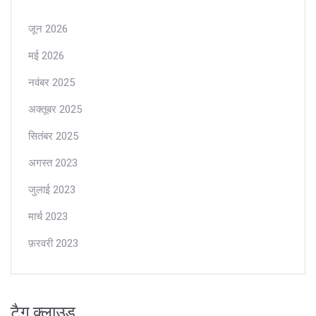
जून 2026
मई 2026
नवंबर 2025
अक्तूबर 2025
सितंबर 2025
अगस्त 2023
जुलाई 2023
मार्च 2023
फ़रवरी 2023
टैग क्लाउड