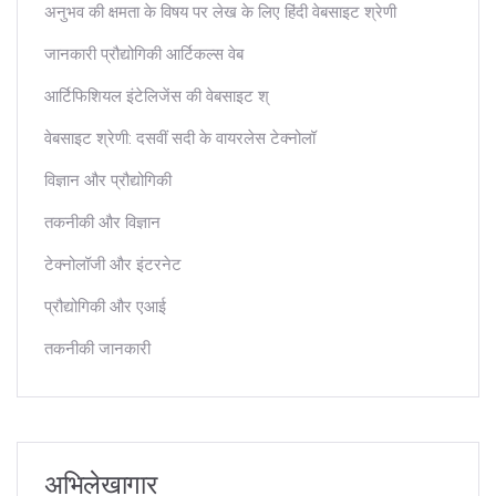
अनुभव की क्षमता के विषय पर लेख के लिए हिंदी वेबसाइट श्रेणी
जानकारी प्रौद्योगिकी आर्टिकल्स वेब
आर्टिफिशियल इंटेलिजेंस की वेबसाइट श्
वेबसाइट श्रेणी: दसवीं सदी के वायरलेस टेक्नोलॉ
विज्ञान और प्रौद्योगिकी
तकनीकी और विज्ञान
टेक्नोलॉजी और इंटरनेट
प्रौद्योगिकी और एआई
तकनीकी जानकारी
अभिलेखागार