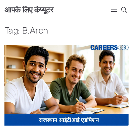
आपके लिए कंप्यूटर
Tag: B.Arch