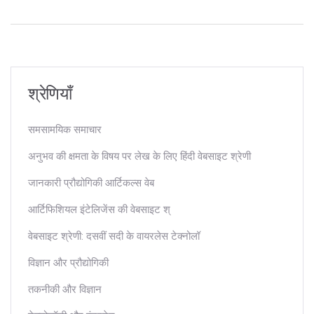
श्रेणियाँ
समसामयिक समाचार
अनुभव की क्षमता के विषय पर लेख के लिए हिंदी वेबसाइट श्रेणी
जानकारी प्रौद्योगिकी आर्टिकल्स वेब
आर्टिफिशियल इंटेलिजेंस की वेबसाइट श्
वेबसाइट श्रेणी: दसवीं सदी के वायरलेस टेक्नोलॉ
विज्ञान और प्रौद्योगिकी
तकनीकी और विज्ञान