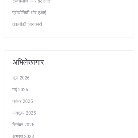
टेक्नोलॉजी और इंटरनेट
प्रौद्योगिकी और एआई
तकनीकी जानकारी
अभिलेखागार
जून 2026
मई 2026
नवंबर 2025
अक्तूबर 2025
सितंबर 2025
अगस्त 2023