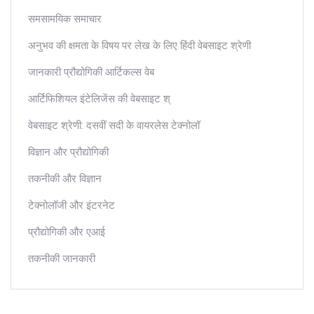
समसामयिक समाचार
अनुभव की क्षमता के विषय पर लेख के लिए हिंदी वेबसाइट श्रेणी
जानकारी प्रौद्योगिकी आर्टिकल्स वेब
आर्टिफिशियल इंटेलिजेंस की वेबसाइट श्
वेबसाइट श्रेणी: दसवीं सदी के वायरलेस टेक्नोलॉ
विज्ञान और प्रौद्योगिकी
तकनीकी और विज्ञान
टेक्नोलॉजी और इंटरनेट
प्रौद्योगिकी और एआई
तकनीकी जानकारी