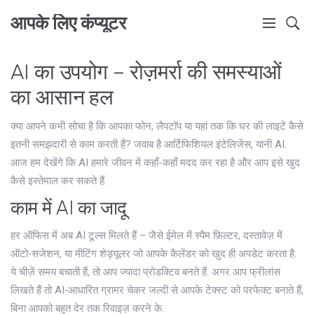
आपके लिए कंप्यूटर
AI का उपयोग – रोज़मर्रा की समस्याओं
का आसान हल
क्या आपने कभी सोचा है कि आपका फोन, लैपटॉप या यहां तक कि घर की लाइटें कैसे
इतनी समझदारी से काम करती हैं? जवाब है आर्टिफिशियल इंटेलिजेंस, यानी AI.
आज हम देखेंगे कि AI हमारे जीवन में कहाँ-कहाँ मदद कर रहा है और आप इसे खुद
कैसे इस्तेमाल कर सकते हैं.
काम में AI का जादू
हर ऑफिस में अब AI टूल्स मिलते हैं – जैसे ईमेल में स्पैम फ़िल्टर, दस्तावेज़ में
ऑटो‑सजेशन, या मीटिंग शेड्यूलर जो आपके कैलेंडर को खुद ही अपडेट करता है.
ये चीज़ें समय बचाती हैं, तो आप ज्यादा प्रोडक्टिव बनते हैं. अगर आप फ्रीलांस
लिखते हैं तो AI‑आधारित ग्रामर चेकर जल्दी से आपके टेक्स्ट को परफेक्ट बनाते हैं,
बिना आपको बहुत देर तक रिवाइज़ करने के.