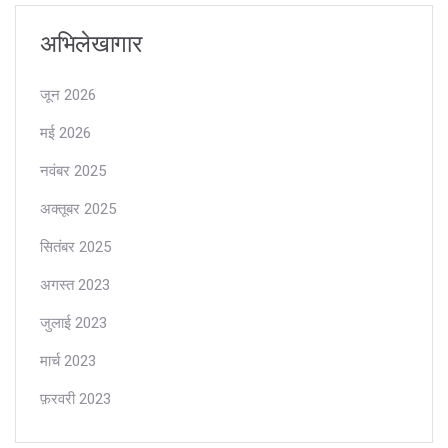
अभिलेखागार
जून 2026
मई 2026
नवंबर 2025
अक्तूबर 2025
सितंबर 2025
अगस्त 2023
जुलाई 2023
मार्च 2023
फ़रवरी 2023