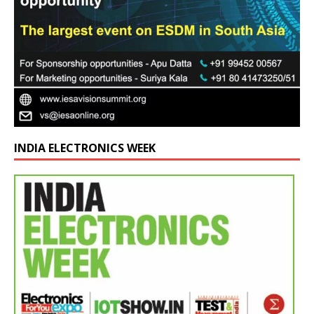
INDIA ELECTRONICS WEEK