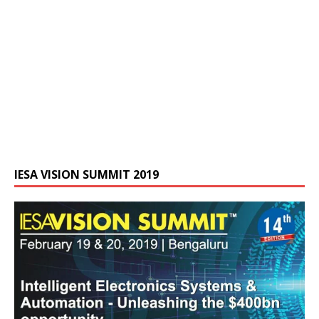
IESA VISION SUMMIT 2019