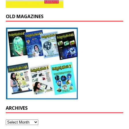
OLD MAGAZINES
ARCHIVES