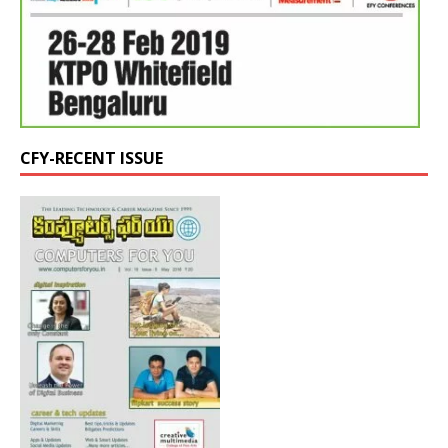
CFY-RECENT ISSUE