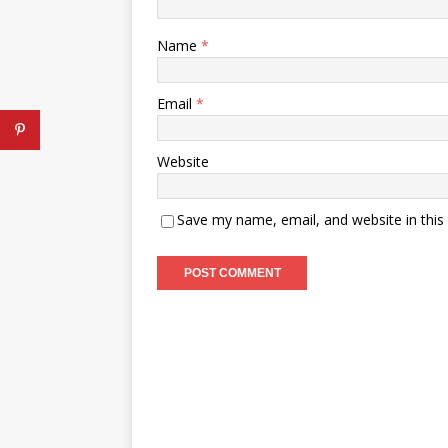
Name
*
Email
*
Website
Save my name, email, and website in this