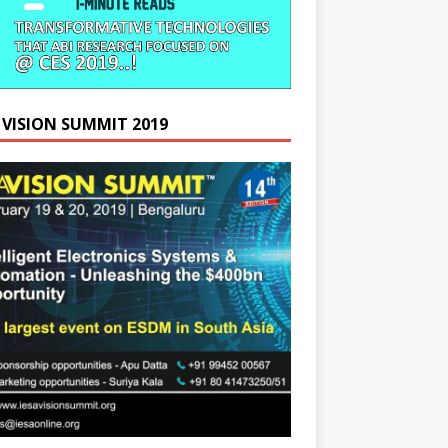
A VISION SUMMIT 2019