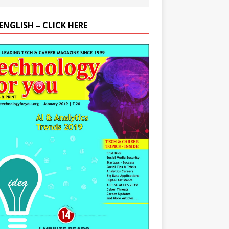
ENGLISH – CLICK HERE