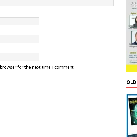
 browser for the next time I comment.
OLD