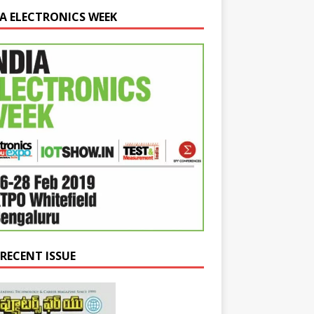
IA ELECTRONICS WEEK
-RECENT ISSUE