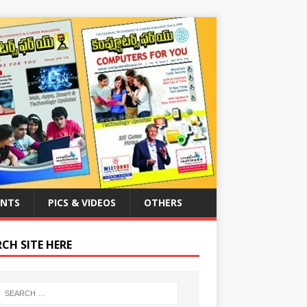
ENTS
PICS & VIDEOS
OTHERS
CH SITE HERE