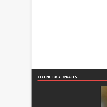
TECHNOLOGY UPDATES