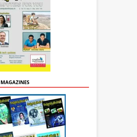
 MAGAZINES